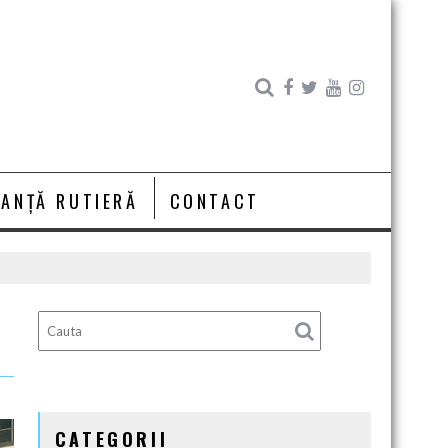
RANȚĂ RUTIERĂ
CONTACT
CATEGORII