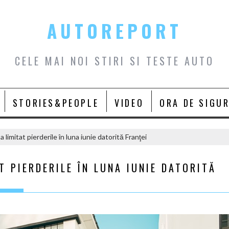
AUTOREPORT
CELE MAI NOI STIRI SI TESTE AUTO
STORIES&PEOPLE
VIDEO
ORA DE SIGU
limitat pierderile în luna iunie datorită Franţei
T PIERDERILE ÎN LUNA IUNIE DATORITĂ