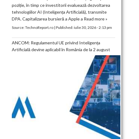
poziție, în timp ce investitorii evaluează dezvoltarea
tehnologiilor AI (Inteligența Artificială), transmite
DPA. Capitalizarea bursieră a Apple a
Read more »
Source:
TechnoReport.ro
|
Published:
iulie 30, 2026 - 2:13 pm
ANCOM: Regulamentul UE privind Inteligența
Artificială devine aplicabil în România de la 2 august