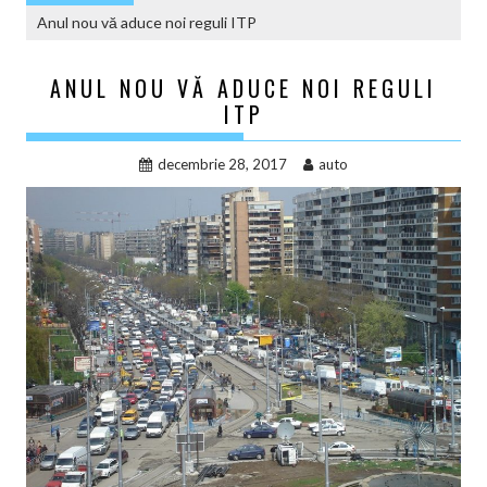
Anul nou vă aduce noi reguli ITP
ANUL NOU VĂ ADUCE NOI REGULI
ITP
decembrie 28, 2017
auto