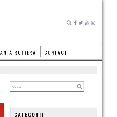
RANȚĂ RUTIERĂ
CONTACT
CATEGORII