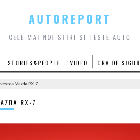
AUTOREPORT
CELE MAI NOI STIRI SI TESTE AUTO
STORIES&PEOPLE
VIDEO
ORA DE SIGU
ovestea Mazda RX-7
MAZDA RX-7