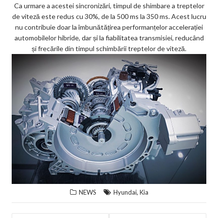
Ca urmare a acestei sincronizări, timpul de shimbare a treptelor
de viteză este redus cu 30%, de la 500 ms la 350 ms. Acest lucru
nu contribuie doar la îmbunătățirea performanțelor accelerației
automobilelor hibride, dar și la fiabilitatea transmisiei, reducând
și frecările din timpul schimbării treptelor de viteză.
,
NEWS
Hyundai
Kia