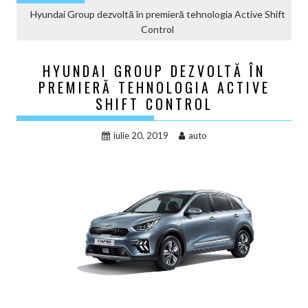
Hyundai Group dezvoltă în premieră tehnologia Active Shift
Control
HYUNDAI GROUP DEZVOLTĂ ÎN
PREMIERĂ TEHNOLOGIA ACTIVE
SHIFT CONTROL
iulie 20, 2019
auto