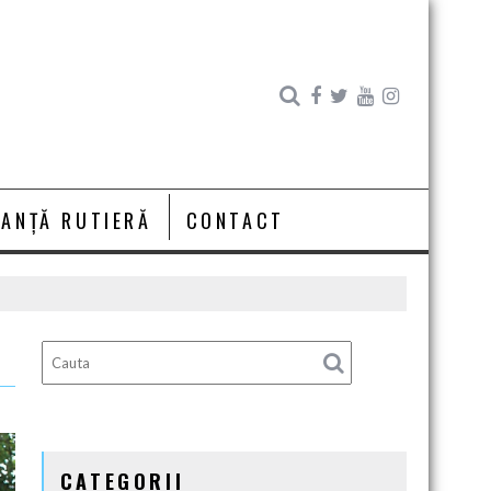
RANȚĂ RUTIERĂ
CONTACT
CATEGORII