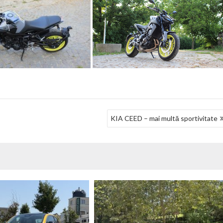
KIA CEED – mai multă sportivitate