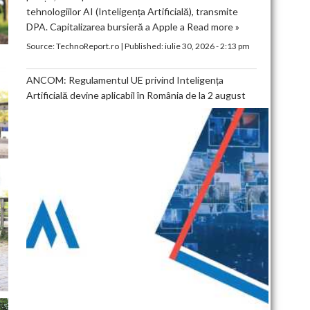
tehnologiilor AI (Inteligența Artificială), transmite
DPA. Capitalizarea bursieră a Apple a
Read more »
Source:
TechnoReport.ro
|
Published:
iulie 30, 2026 - 2:13 pm
ANCOM: Regulamentul UE privind Inteligența
Artificială devine aplicabil în România de la 2 august