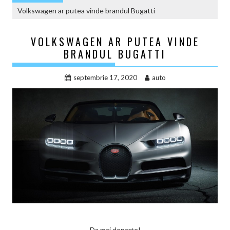
Volkswagen ar putea vinde brandul Bugatti
VOLKSWAGEN AR PUTEA VINDE
BRANDUL BUGATTI
septembrie 17, 2020
auto
Da mai departe!