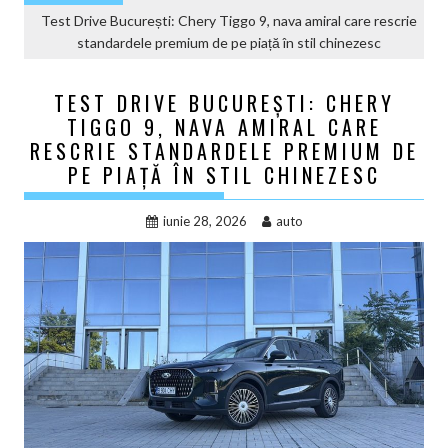
Test Drive București: Chery Tiggo 9, nava amiral care rescrie
standardele premium de pe piață în stil chinezesc
TEST DRIVE BUCUREȘTI: CHERY
TIGGO 9, NAVA AMIRAL CARE
RESCRIE STANDARDELE PREMIUM DE
PE PIAȚĂ ÎN STIL CHINEZESC
iunie 28, 2026
auto