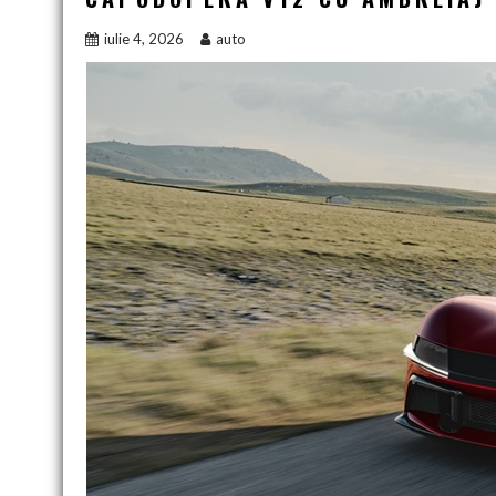
iulie 4, 2026
auto