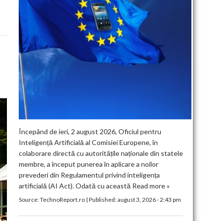
Începând de ieri, 2 august 2026, Oficiul pentru
Inteligență Artificială al Comisiei Europene, în
colaborare directă cu autoritățile naționale din statele
membre, a început punerea în aplicare a noilor
prevederi din Regulamentul privind inteligența
artificială (AI Act). Odată cu această
Read more »
Source:
TechnoReport.ro
|
Published:
august 3, 2026 - 2:43 pm