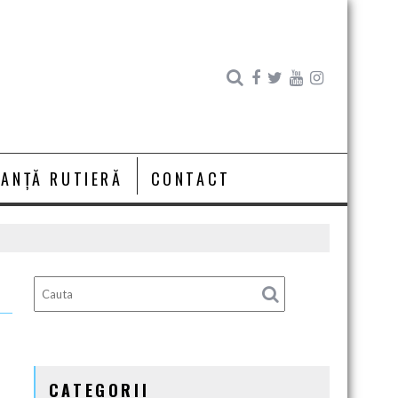
RANȚĂ RUTIERĂ
CONTACT
A
CATEGORII