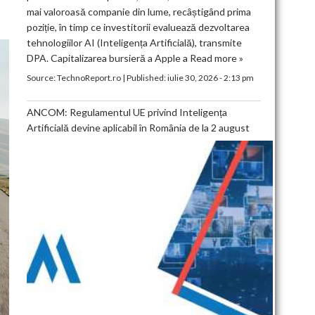
mai valoroasă companie din lume, recâștigând prima
poziție, în timp ce investitorii evaluează dezvoltarea
tehnologiilor AI (Inteligența Artificială), transmite
DPA. Capitalizarea bursieră a Apple a
Read more »
Source:
TechnoReport.ro
|
Published:
iulie 30, 2026 - 2:13 pm
ANCOM: Regulamentul UE privind Inteligența
Artificială devine aplicabil în România de la 2 august