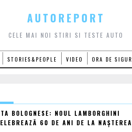
AUTOREPORT
CELE MAI NOI STIRI SI TESTE AUTO
STORIES&PEOPLE
VIDEO
ORA DE SIGU
ATA BOLOGNESE: NOUL LAMBORGHINI
ELEBREAZĂ 60 DE ANI DE LA NAȘTERE