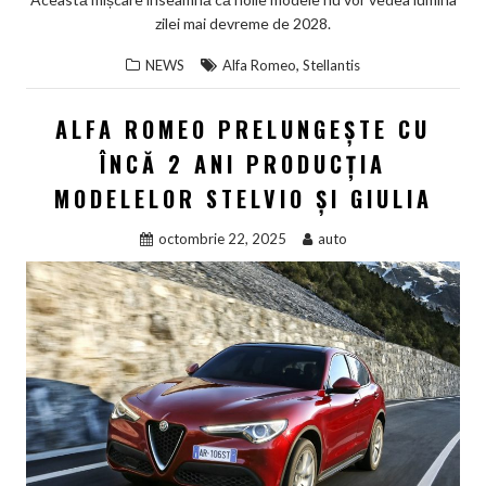
zilei mai devreme de 2028.
,
NEWS
Alfa Romeo
Stellantis
ALFA ROMEO PRELUNGEȘTE CU
ÎNCĂ 2 ANI PRODUCȚIA
MODELELOR STELVIO ȘI GIULIA
octombrie 22, 2025
auto