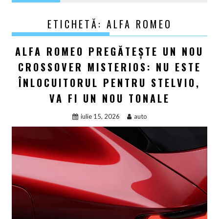
ETICHETĂ:
ALFA ROMEO
ALFA ROMEO PREGĂTEȘTE UN NOU
CROSSOVER MISTERIOS: NU ESTE
ÎNLOCUITORUL PENTRU STELVIO,
VA FI UN NOU TONALE
iulie 15, 2026
auto