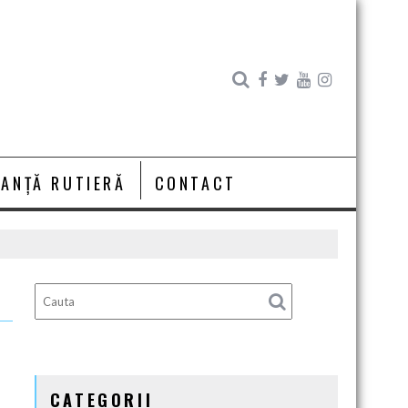
RANȚĂ RUTIERĂ
CONTACT
CATEGORII