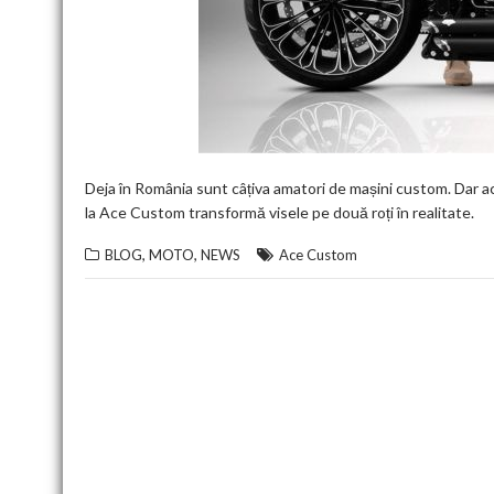
Deja în România sunt câțiva amatori de mașini custom. Dar ac
la Ace Custom transformă visele pe două roți în realitate.
,
,
BLOG
MOTO
NEWS
Ace Custom