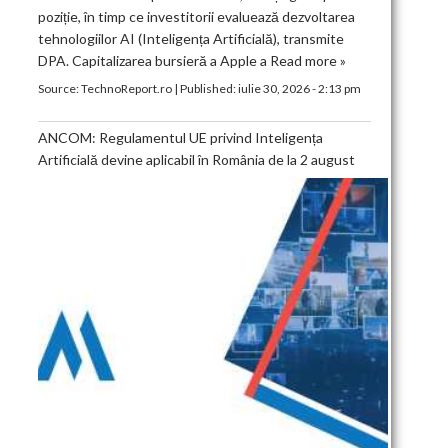
poziție, în timp ce investitorii evaluează dezvoltarea
tehnologiilor AI (Inteligența Artificială), transmite
DPA. Capitalizarea bursieră a Apple a
Read more »
Source:
TechnoReport.ro
|
Published:
iulie 30, 2026 - 2:13 pm
ANCOM: Regulamentul UE privind Inteligența
Artificială devine aplicabil în România de la 2 august