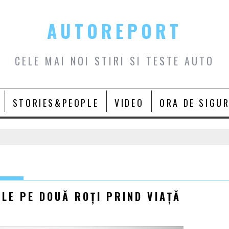
AUTOREPORT
CELE MAI NOI STIRI SI TESTE AUTO
STORIES&PEOPLE
VIDEO
ORA DE SIGU
LE PE DOUĂ ROȚI PRIND VIAȚĂ