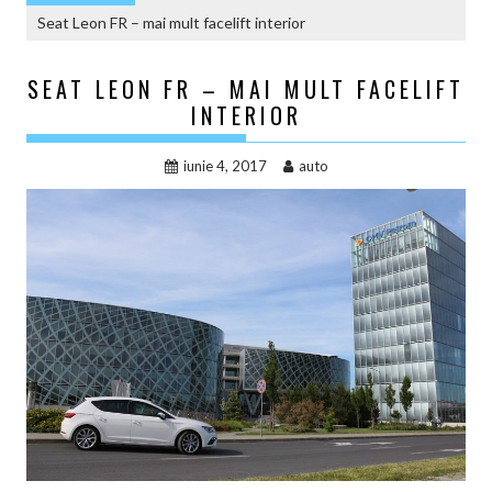
Seat Leon FR – mai mult facelift interior
SEAT LEON FR – MAI MULT FACELIFT
INTERIOR
iunie 4, 2017
auto