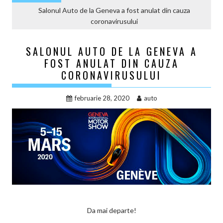
Salonul Auto de la Geneva a fost anulat din cauza
coronavirusului
SALONUL AUTO DE LA GENEVA A
FOST ANULAT DIN CAUZA
CORONAVIRUSULUI
februarie 28, 2020
auto
Da mai departe!