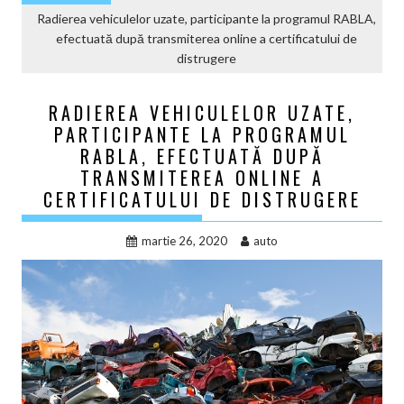
Radierea vehiculelor uzate, participante la programul RABLA,
efectuată după transmiterea online a certificatului de
distrugere
RADIEREA VEHICULELOR UZATE,
PARTICIPANTE LA PROGRAMUL
RABLA, EFECTUATĂ DUPĂ
TRANSMITEREA ONLINE A
CERTIFICATULUI DE DISTRUGERE
martie 26, 2020
auto