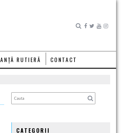
RANȚĂ RUTIERĂ
CONTACT
CATEGORII