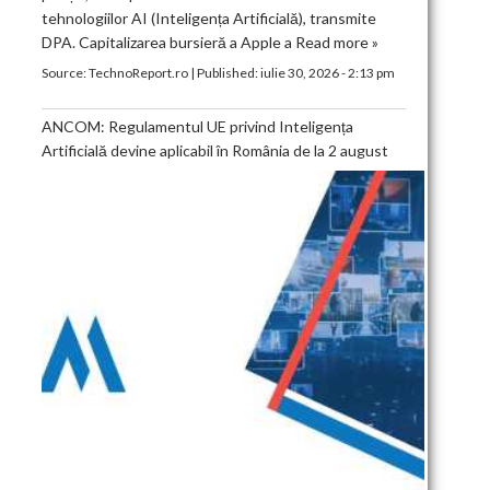
tehnologiilor AI (Inteligența Artificială), transmite
DPA. Capitalizarea bursieră a Apple a
Read more »
Source:
TechnoReport.ro
|
Published:
iulie 30, 2026 - 2:13 pm
ANCOM: Regulamentul UE privind Inteligența
Artificială devine aplicabil în România de la 2 august