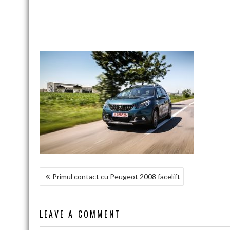
NAVIGARE
Primul contact cu Peugeot 2008 facelift
ÎN
ARTICOLE
LEAVE A COMMENT