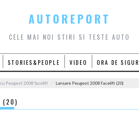
AUTOREPORT
CELE MAI NOI STIRI SI TESTE AUTO
STORIES&PEOPLE
VIDEO
ORA DE SIGU
 cu Peugeot 2008 facelift
Lansare Peugeot 2008 Facelift (20)
 (20)