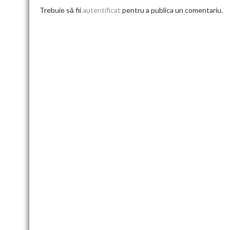
Trebuie să fii
autentificat
pentru a publica un comentariu.