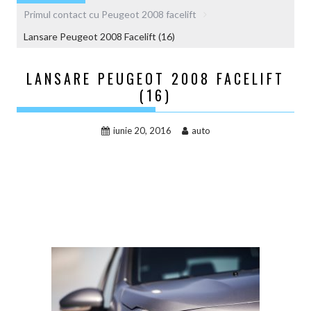
Primul contact cu Peugeot 2008 facelift
Lansare Peugeot 2008 Facelift (16)
LANSARE PEUGEOT 2008 FACELIFT
(16)
iunie 20, 2016
auto