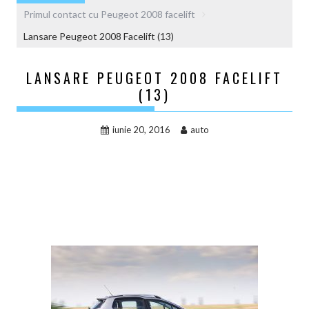
Primul contact cu Peugeot 2008 facelift
Lansare Peugeot 2008 Facelift (13)
LANSARE PEUGEOT 2008 FACELIFT
(13)
iunie 20, 2016
auto