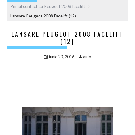
Primul contact cu Peugeot 2008 facelift
Lansare Peugeot 2008 Facelift (12)
LANSARE PEUGEOT 2008 FACELIFT
(12)
iunie 20, 2016
auto