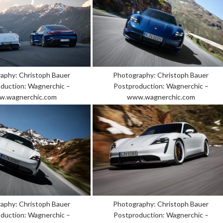
Photography: Christoph Bauer
aphy: Christoph Bauer
Postproduction: Wagnerchic –
duction: Wagnerchic –
www.wagnerchic.com
.wagnerchic.com
aphy: Christoph Bauer
Photography: Christoph Bauer
duction: Wagnerchic –
Postproduction: Wagnerchic –