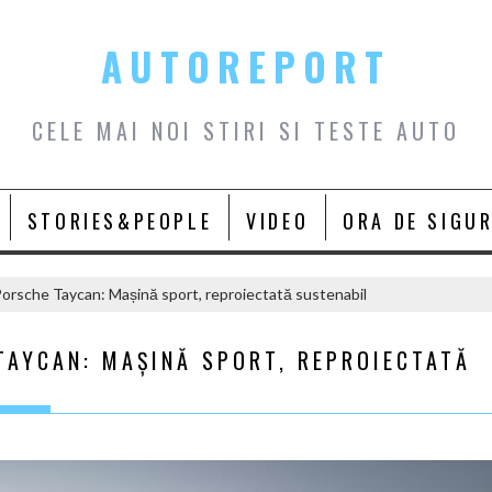
AUTOREPORT
CELE MAI NOI STIRI SI TESTE AUTO
STORIES&PEOPLE
VIDEO
ORA DE SIGU
orsche Taycan: Mașină sport, reproiectată sustenabil
TAYCAN: MAȘINĂ SPORT, REPROIECTATĂ