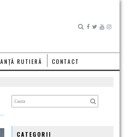
RANȚĂ RUTIERĂ
CONTACT
CATEGORII