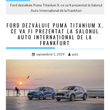
Ford dezvăluie Puma Titanium X, ce va fi prezentat la Salonul
Auto Internațional de la Frankfurt
FORD DEZVĂLUIE PUMA TITANIUM X,
CE VA FI PREZENTAT LA SALONUL
AUTO INTERNAȚIONAL DE LA
FRANKFURT
septembrie 5, 2019
auto