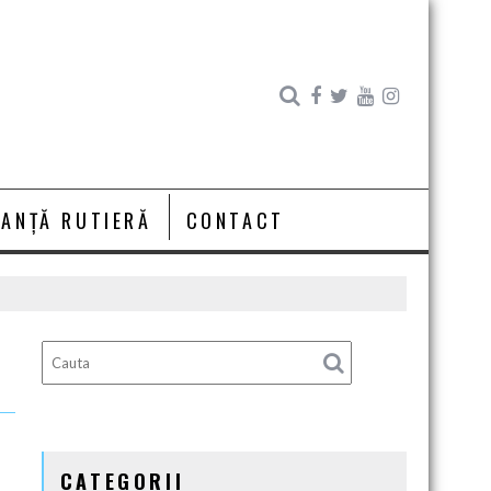
RANȚĂ RUTIERĂ
CONTACT
CATEGORII