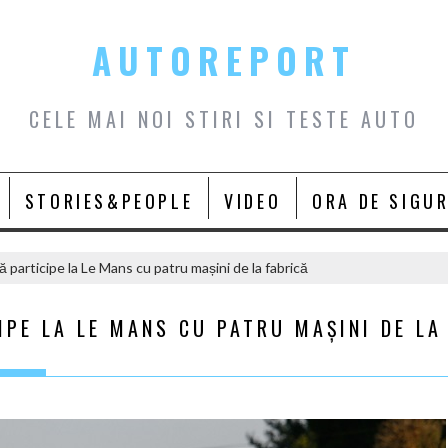
AUTOREPORT
CELE MAI NOI STIRI SI TESTE AUTO
STORIES&PEOPLE
VIDEO
ORA DE SIGU
 participe la Le Mans cu patru mașini de la fabrică
IPE LA LE MANS CU PATRU MAȘINI DE LA