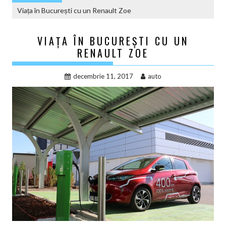
Viața în București cu un Renault Zoe
VIAȚA ÎN BUCUREȘTI CU UN
RENAULT ZOE
decembrie 11, 2017
auto