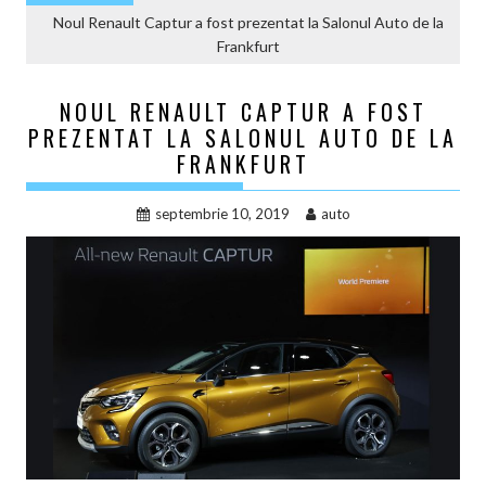
Noul Renault Captur a fost prezentat la Salonul Auto de la
Frankfurt
NOUL RENAULT CAPTUR A FOST
PREZENTAT LA SALONUL AUTO DE LA
FRANKFURT
septembrie 10, 2019
auto