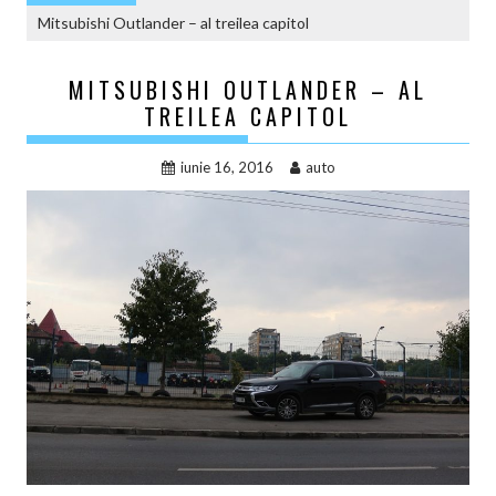
Mitsubishi Outlander – al treilea capitol
MITSUBISHI OUTLANDER – AL
TREILEA CAPITOL
iunie 16, 2016
auto