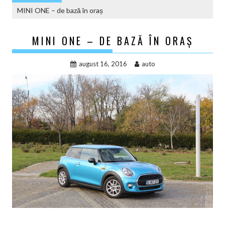
MINI ONE – de bază în oraș
MINI ONE – DE BAZĂ ÎN ORAȘ
august 16, 2016
auto