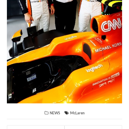
NEWS
McLaren