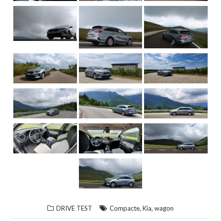
,
,
DRIVE TEST
Compacte
Kia
wagon