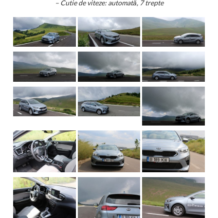
– Cutie de viteze: automată, 7 trepte