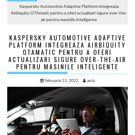
Kaspersky Automotive Adaptive Platform integreaza
Airbiquity OTAmatic pentru a oferi actualizari sigure over-the-
air pentru masinile inteligente
KASPERSKY AUTOMOTIVE ADAPTIVE
PLATFORM INTEGREAZA AIRBIQUITY
OTAMATIC PENTRU A OFERI
ACTUALIZARI SIGURE OVER-THE-AIR
PENTRU MASINILE INTELIGENTE
februarie 15, 2022
auto