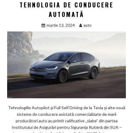
TEHNOLOGIA DE CONDUCERE
AUTOMATĂ
martie 13, 2024
auto
Tehnologiile Autopilot și Full Self Driving de la Tesla și alte nouă
sisteme de conducere asistată comercializate de marii
producători auto au primit calificative „slabe” din partea
Institutului de Asigurări pentru Siguranța Rutieră din SUA –