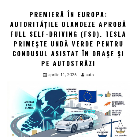
PREMIERĂ ÎN EUROPA:
AUTORITĂȚILE OLANDEZE APROBĂ
FULL SELF-DRIVING (FSD). TESLA
PRIMEȘTE UNDĂ VERDE PENTRU
CONDUSUL ASISTAT ÎN ORAȘE ȘI
PE AUTOSTRĂZI
aprilie 11, 2026
auto