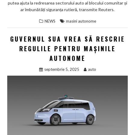
putea ajuta la redresarea sectorului auto al blocului comunitar și
ar îmbunătăți siguranța rutieră, transmite Reuters.
NEWS
masini autonome
GUVERNUL SUA VREA SĂ RESCRIE
REGULILE PENTRU MAȘINILE
AUTONOME
septembrie 5, 2025
auto