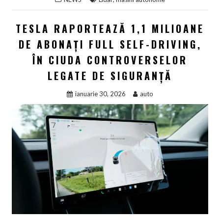
TESLA RAPORTEAZĂ 1,1 MILIOANE
DE ABONAȚI FULL SELF-DRIVING,
ÎN CIUDA CONTROVERSELOR
LEGATE DE SIGURANȚĂ
ianuarie 30, 2026
auto