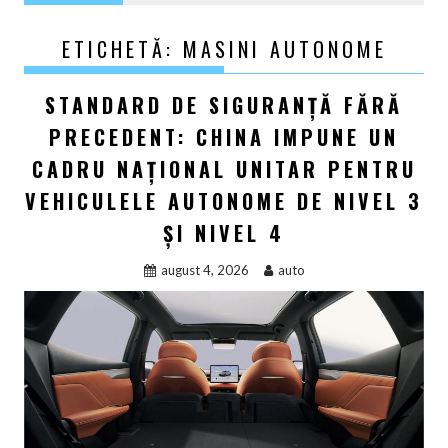
ETICHETĂ:
MASINI AUTONOME
STANDARD DE SIGURANȚĂ FĂRĂ
PRECEDENT: CHINA IMPUNE UN
CADRU NAȚIONAL UNITAR PENTRU
VEHICULELE AUTONOME DE NIVEL 3
ȘI NIVEL 4
august 4, 2026
auto