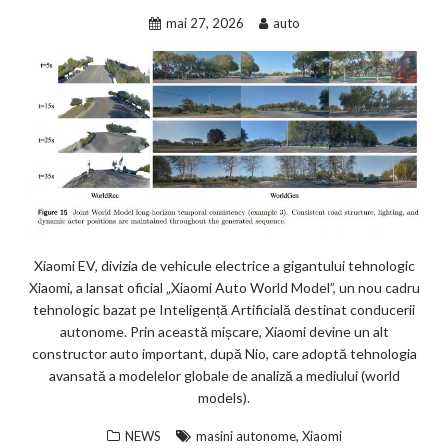
mai 27, 2026
auto
Xiaomi EV, divizia de vehicule electrice a gigantului tehnologic
Xiaomi, a lansat oficial „Xiaomi Auto World Model”, un nou cadru
tehnologic bazat pe Inteligență Artificială destinat conducerii
autonome. Prin această mișcare, Xiaomi devine un alt
constructor auto important, după Nio, care adoptă tehnologia
avansată a modelelor globale de analiză a mediului (world
models).
,
NEWS
masini autonome
Xiaomi