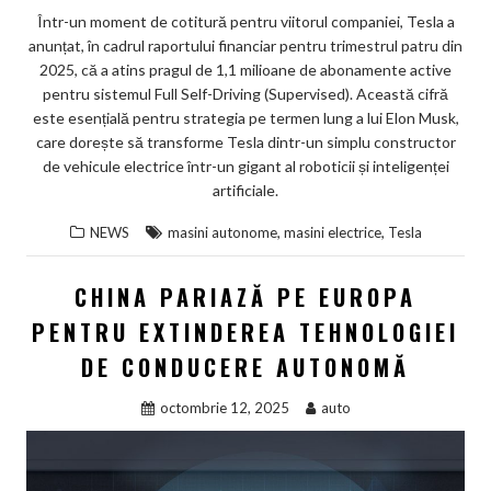
Într-un moment de cotitură pentru viitorul companiei, Tesla a
anunțat, în cadrul raportului financiar pentru trimestrul patru din
2025, că a atins pragul de 1,1 milioane de abonamente active
pentru sistemul Full Self-Driving (Supervised). Această cifră
este esențială pentru strategia pe termen lung a lui Elon Musk,
care dorește să transforme Tesla dintr-un simplu constructor
de vehicule electrice într-un gigant al roboticii și inteligenței
artificiale.
,
,
NEWS
masini autonome
masini electrice
Tesla
CHINA PARIAZĂ PE EUROPA
PENTRU EXTINDEREA TEHNOLOGIEI
DE CONDUCERE AUTONOMĂ
octombrie 12, 2025
auto