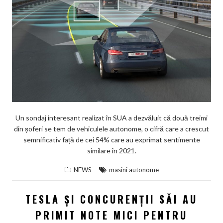
Un sondaj interesant realizat în SUA a dezvăluit că două treimi
din șoferi se tem de vehiculele autonome, o cifră care a crescut
semnificativ față de cei 54% care au exprimat sentimente
similare în 2021.
NEWS
masini autonome
TESLA ȘI CONCURENȚII SĂI AU
PRIMIT NOTE MICI PENTRU