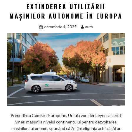
EXTINDEREA UTILIZĂRII
MAȘINILOR AUTONOME ÎN EUROPA
octombrie 4, 2025
auto
Președinta Comisiei Europene, Ursula von der Leyen, a cerut
vineri măsuri la nivelul continentului pentru dezvoltarea
mașinilor autonome, spunând că AI (inteligența artificială) ar