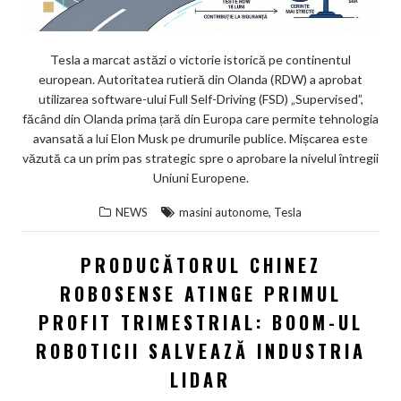
Tesla a marcat astăzi o victorie istorică pe continentul
european. Autoritatea rutieră din Olanda (RDW) a aprobat
utilizarea software-ului Full Self-Driving (FSD) „Supervised”,
făcând din Olanda prima țară din Europa care permite tehnologia
avansată a lui Elon Musk pe drumurile publice. Mișcarea este
văzută ca un prim pas strategic spre o aprobare la nivelul întregii
Uniuni Europene.
,
NEWS
masini autonome
Tesla
PRODUCĂTORUL CHINEZ
ROBOSENSE ATINGE PRIMUL
PROFIT TRIMESTRIAL: BOOM-UL
ROBOTICII SALVEAZĂ INDUSTRIA
LIDAR