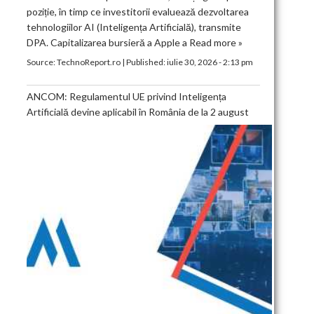
poziție, în timp ce investitorii evaluează dezvoltarea
tehnologiilor AI (Inteligența Artificială), transmite
DPA. Capitalizarea bursieră a Apple a
Read more »
Source:
TechnoReport.ro
|
Published:
iulie 30, 2026 - 2:13 pm
ANCOM: Regulamentul UE privind Inteligența
Artificială devine aplicabil în România de la 2 august