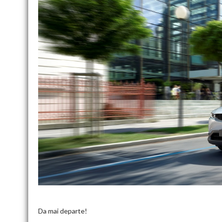
Da mai departe!