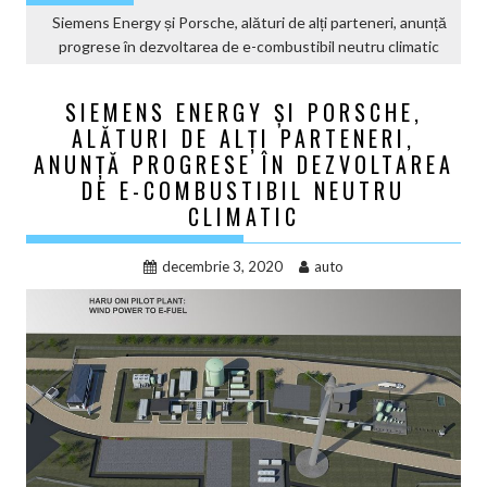
Siemens Energy și Porsche, alături de alți parteneri, anunță
progrese în dezvoltarea de e-combustibil neutru climatic
SIEMENS ENERGY ȘI PORSCHE,
ALĂTURI DE ALȚI PARTENERI,
ANUNȚĂ PROGRESE ÎN DEZVOLTAREA
DE E-COMBUSTIBIL NEUTRU
CLIMATIC
decembrie 3, 2020
auto