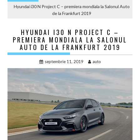
Hyundai i30 N Project C – premiera mondiala la Salonul Auto
de la Frankfurt 2019
HYUNDAI I30 N PROJECT C –
PREMIERA MONDIALA LA SALONUL
AUTO DE LA FRANKFURT 2019
septembrie 11, 2019
auto