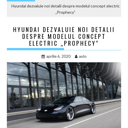
Hyundai dezvaluie noi detalii despre modelul concept electric
„Prophecy”
HYUNDAI DEZVALUIE NOI DETALII
DESPRE MODELUL CONCEPT
ELECTRIC „PROPHECY”
aprilie 6, 2020
auto