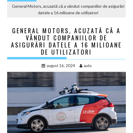
General Motors, acuzată că a vândut companiilor de asigurări
datele a 16 milioane de utilizatori
GENERAL MOTORS, ACUZATĂ CĂ A
VÂNDUT COMPANIILOR DE
ASIGURĂRI DATELE A 16 MILIOANE
DE UTILIZATORI
august 16, 2024
auto