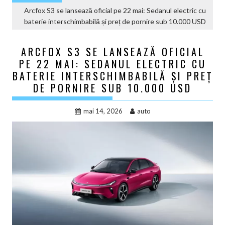
Arcfox S3 se lansează oficial pe 22 mai: Sedanul electric cu
baterie interschimbabilă și preț de pornire sub 10.000 USD
ARCFOX S3 SE LANSEAZĂ OFICIAL
PE 22 MAI: SEDANUL ELECTRIC CU
BATERIE INTERSCHIMBABILĂ ȘI PREȚ
DE PORNIRE SUB 10.000 USD
mai 14, 2026
auto