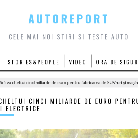
AUTOREPORT
CELE MAI NOI STIRI SI TESTE AUTO
STORIES&PEOPLE
VIDEO
ORA DE SIGU
ri: va cheltui cinci miliarde de euro pentru fabricarea de SUV-uri şi maşin
CHELTUI CINCI MILIARDE DE EURO PENTR
I ELECTRICE