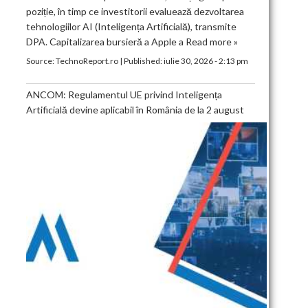
poziție, în timp ce investitorii evaluează dezvoltarea
tehnologiilor AI (Inteligența Artificială), transmite
DPA. Capitalizarea bursieră a Apple a
Read more »
Source:
TechnoReport.ro
|
Published:
iulie 30, 2026 - 2:13 pm
ANCOM: Regulamentul UE privind Inteligența
Artificială devine aplicabil în România de la 2 august