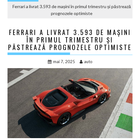
Ferrari a livrat 3.593 de mașini în primul trimestru și păstrează
prognozele optimiste
FERRARI A LIVRAT 3.593 DE MAȘINI
ÎN PRIMUL TRIMESTRU ȘI
PĂSTREAZĂ PROGNOZELE OPTIMISTE
mai 7, 2025
auto