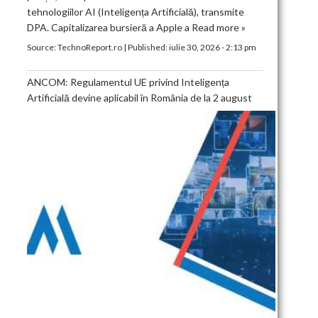
tehnologiilor AI (Inteligența Artificială), transmite
DPA. Capitalizarea bursieră a Apple a
Read more »
Source:
TechnoReport.ro
|
Published:
iulie 30, 2026 - 2:13 pm
ANCOM: Regulamentul UE privind Inteligența
Artificială devine aplicabil în România de la 2 august