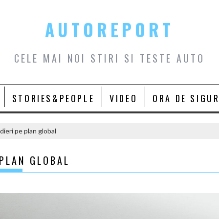
AUTOREPORT
CELE MAI NOI STIRI SI TESTE AUTO
STORIES&PEOPLE
VIDEO
ORA DE SIGU
ieri pe plan global
 PLAN GLOBAL