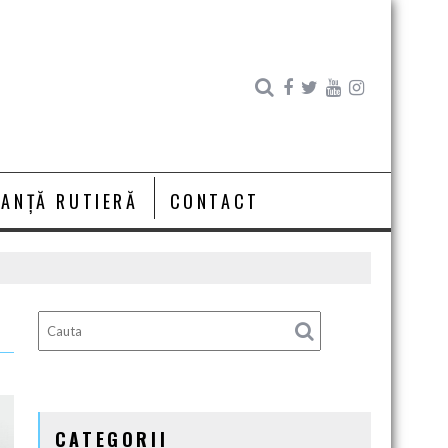
RANȚĂ RUTIERĂ
CONTACT
CATEGORII