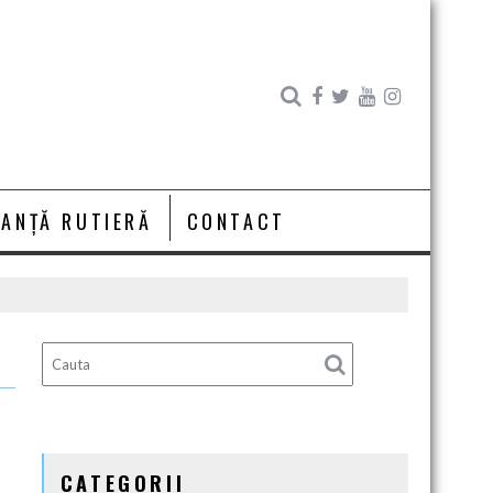
RANȚĂ RUTIERĂ
CONTACT
CATEGORII