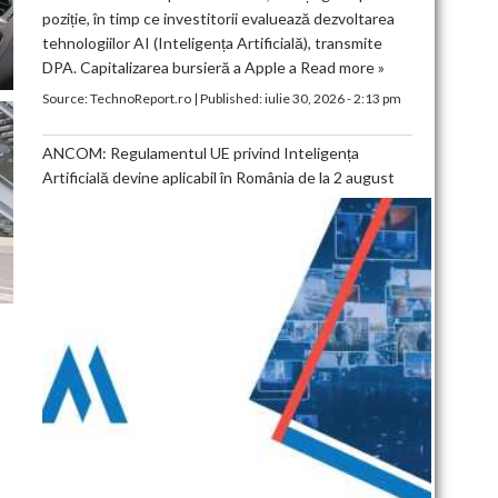
poziție, în timp ce investitorii evaluează dezvoltarea
tehnologiilor AI (Inteligența Artificială), transmite
DPA. Capitalizarea bursieră a Apple a
Read more »
Source:
TechnoReport.ro
|
Published:
iulie 30, 2026 - 2:13 pm
ANCOM: Regulamentul UE privind Inteligența
Artificială devine aplicabil în România de la 2 august