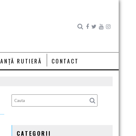
RANȚĂ RUTIERĂ
CONTACT
CATEGORII