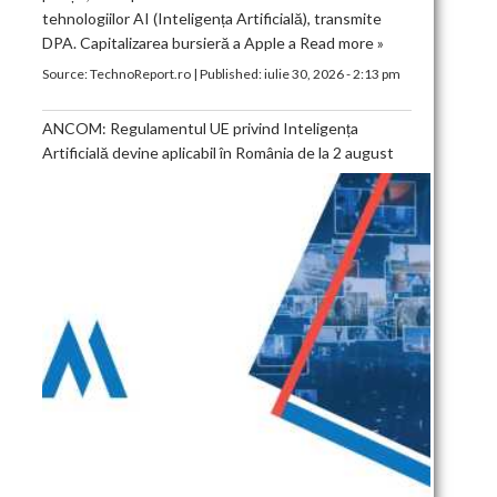
tehnologiilor AI (Inteligența Artificială), transmite
DPA. Capitalizarea bursieră a Apple a
Read more »
Source:
TechnoReport.ro
|
Published:
iulie 30, 2026 - 2:13 pm
ANCOM: Regulamentul UE privind Inteligența
Artificială devine aplicabil în România de la 2 august