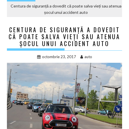
Centura de siguranță a dovedit că poate salva vieți sau atenua
șocul unui accident auto
CENTURA DE SIGURANȚĂ A DOVEDIT
CĂ POATE SALVA VIEȚI SAU ATENUA
ȘOCUL UNUI ACCIDENT AUTO
octombrie 23, 2017
auto