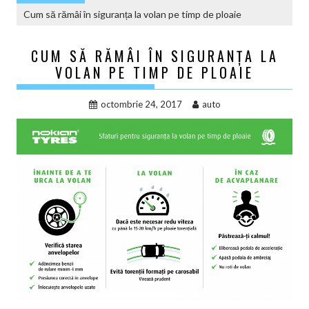
Cum să rămâi în siguranța la volan pe timp de ploaie
CUM SĂ RĂMÂI ÎN SIGURANȚA LA
VOLAN PE TIMP DE PLOAIE
octombrie 24, 2017
auto