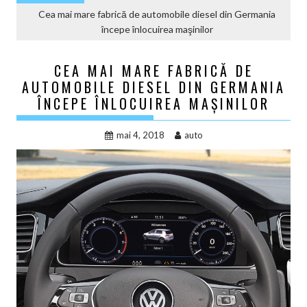
Cea mai mare fabrică de automobile diesel din Germania
începe înlocuirea maşinilor
CEA MAI MARE FABRICĂ DE
AUTOMOBILE DIESEL DIN GERMANIA
ÎNCEPE ÎNLOCUIREA MAŞINILOR
mai 4, 2018
auto