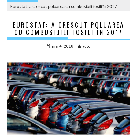
Eurostat: a crescut poluarea cu combusibili fosili în 2017
EUROSTAT: A CRESCUT POLUAREA
CU COMBUSIBILI FOSILI ÎN 2017
mai 4, 2018
auto