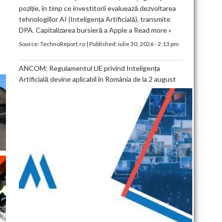
poziție, în timp ce investitorii evaluează dezvoltarea
tehnologiilor AI (Inteligența Artificială), transmite
DPA. Capitalizarea bursieră a Apple a
Read more »
Source:
TechnoReport.ro
|
Published:
iulie 30, 2026 - 2:13 pm
ANCOM: Regulamentul UE privind Inteligența
Artificială devine aplicabil în România de la 2 august