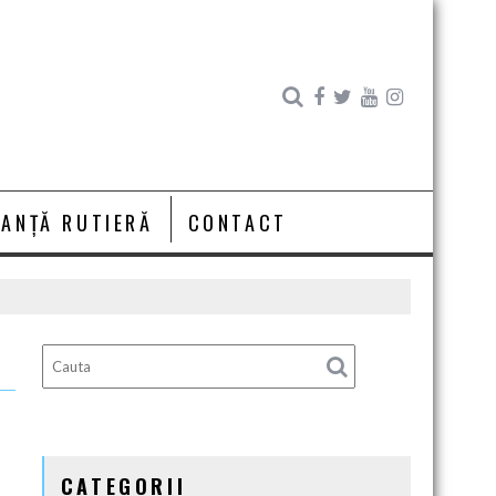
RANȚĂ RUTIERĂ
CONTACT
CATEGORII