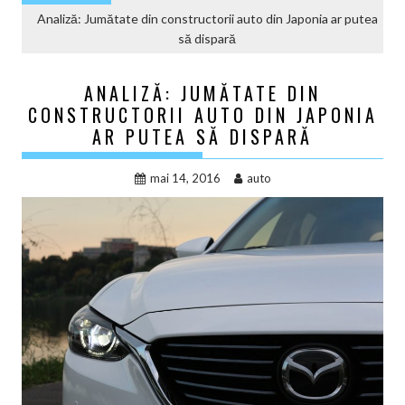
Analiză: Jumătate din constructorii auto din Japonia ar putea
să dispară
ANALIZĂ: JUMĂTATE DIN
CONSTRUCTORII AUTO DIN JAPONIA
AR PUTEA SĂ DISPARĂ
mai 14, 2016
auto