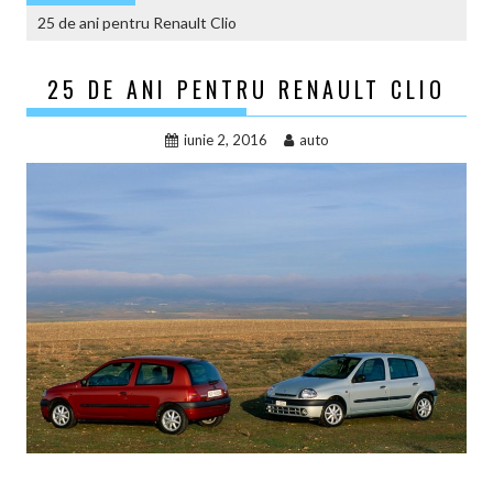
25 de ani pentru Renault Clio
25 DE ANI PENTRU RENAULT CLIO
iunie 2, 2016
auto