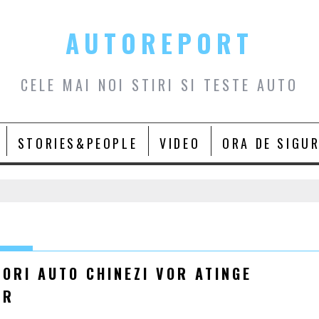
AUTOREPORT
CELE MAI NOI STIRI SI TESTE AUTO
STORIES&PEOPLE
VIDEO
ORA DE SIGU
ORI AUTO CHINEZI VOR ATINGE
OR