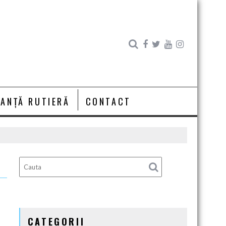
RANȚĂ RUTIERĂ
CONTACT
CATEGORII