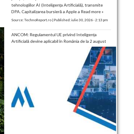
tehnologiilor AI (Inteligența Artificială), transmite
DPA. Capitalizarea bursieră a Apple a
Read more »
Source:
TechnoReport.ro
|
Published:
iulie 30, 2026 - 2:13 pm
ANCOM: Regulamentul UE privind Inteligența
Artificială devine aplicabil în România de la 2 august