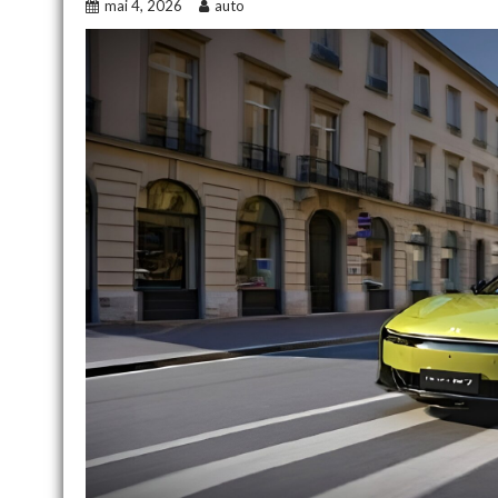
mai 4, 2026
auto