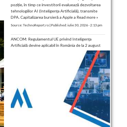
poziție, în timp ce investitorii evaluează dezvoltarea
tehnologiilor AI (Inteligența Artificială), transmite
DPA. Capitalizarea bursieră a Apple a
Read more »
Source:
TechnoReport.ro
|
Published:
iulie 30, 2026 - 2:13 pm
ANCOM: Regulamentul UE privind Inteligența
Artificială devine aplicabil în România de la 2 august