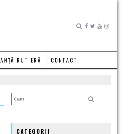
RANȚĂ RUTIERĂ
CONTACT
CATEGORII