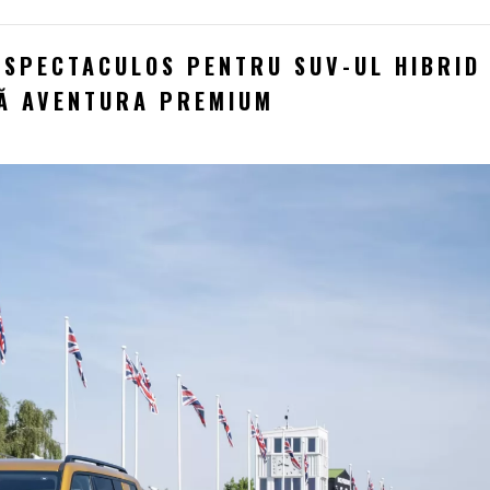
 SPECTACULOS PENTRU SUV-UL HIBRID
CĂ AVENTURA PREMIUM