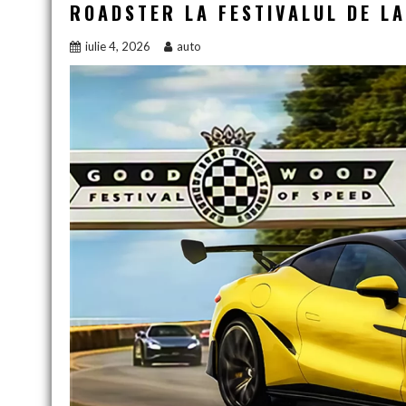
ROADSTER LA FESTIVALUL DE L
iulie 4, 2026
auto