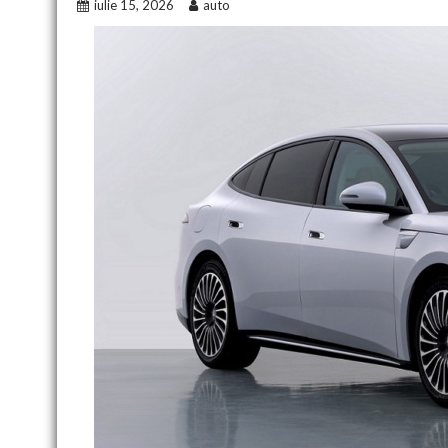
iulie 15, 2026
auto