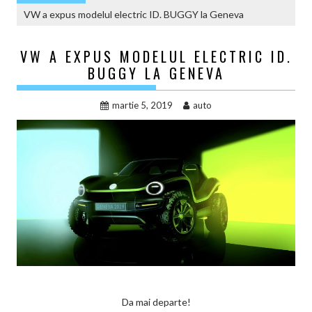
VW a expus modelul electric ID. BUGGY la Geneva
VW A EXPUS MODELUL ELECTRIC ID.
BUGGY LA GENEVA
martie 5, 2019
auto
Da mai departe!