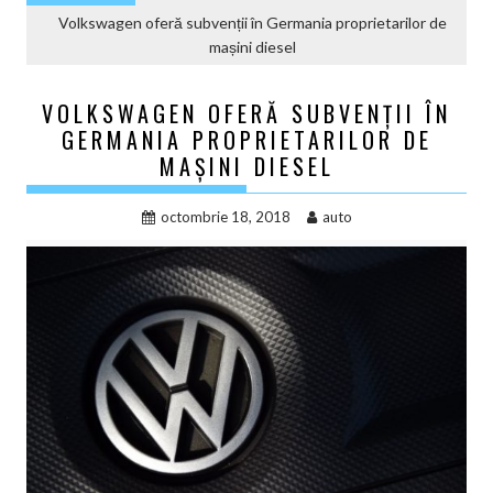
Volkswagen oferă subvenții în Germania proprietarilor de
mașini diesel
VOLKSWAGEN OFERĂ SUBVENȚII ÎN
GERMANIA PROPRIETARILOR DE
MAȘINI DIESEL
octombrie 18, 2018
auto